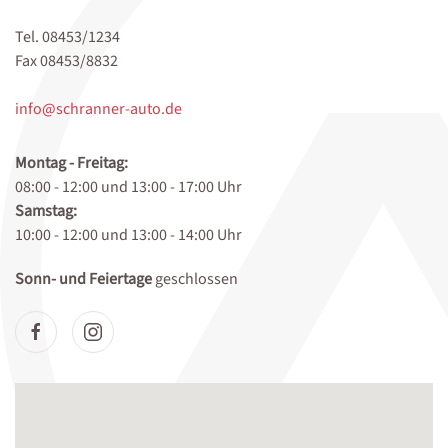
Tel. 08453/1234
Fax 08453/8832
info@schranner-auto.de
Montag - Freitag:
08:00 - 12:00 und 13:00 - 17:00 Uhr
Samstag:
10:00 - 12:00 und 13:00 - 14:00 Uhr
Sonn- und Feiertage
geschlossen