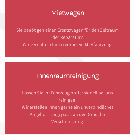
Mietwagen
Sie benötigen einen Ersatzwagen für den Zeitraum
der Reparatur?
Wir vermitteln Ihnen gerne ein Mietfahrzeug.
Innenraumreinigung
Lassen Sie Ihr Fahrzeug professionell bei uns
reinigen.
Wir erstellen Ihnen gerne ein unverbindliches
Angebot – angepasst an den Grad der
Verschmutzung.