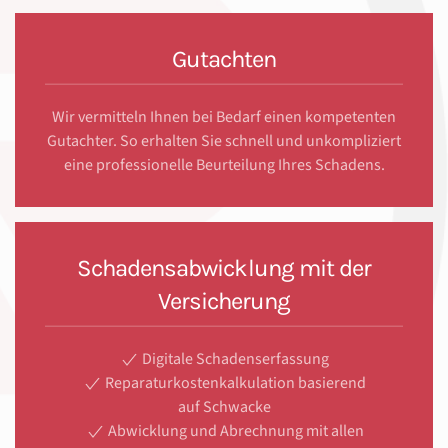
Gutachten
Wir vermitteln Ihnen bei Bedarf einen kompetenten
Gutachter. So erhalten Sie schnell und unkompliziert
eine professionelle Beurteilung Ihres Schadens.
Schadensabwicklung mit der
Versicherung
Digitale Schadenserfassung
Reparaturkostenkalkulation basierend
auf Schwacke
Abwicklung und Abrechnung mit allen