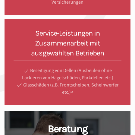
Versicherungen
Service-Leistungen in
Zusammenarbeit mit
ausgewählten Betrieben
Beseitigung von Dellen (Ausbeulen ohne
Lackieren von Hagelschäden, Parkdellen etc.)
Glasschäden (z.B. Frontscheiben, Scheinwerfer
etc.)<
Beratung