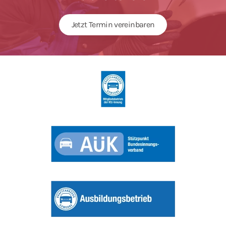
Jetzt Termin vereinbaren